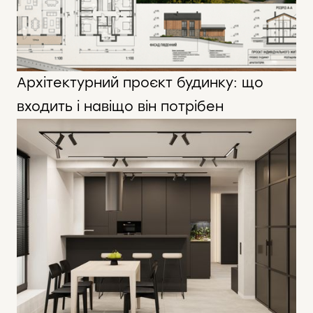
Архітектурний проєкт будинку: що
входить і навіщо він потрібен