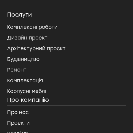
Послуги
Комплексні роботи
Дизайн проєкт
Архітектурний проєкт
Будівництво
Ремонт
Комплектація
Корпусні меблі
Про компанію
Про нас
Проєкти