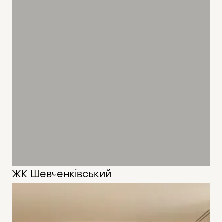
ЖК Шевченківський
75 м2