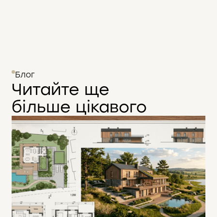
Блог
Читайте ще
більше цікавого