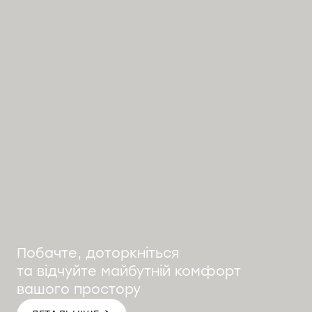
Побачте, доторкніться
та відчуйте майбутній комфорт
вашого простору