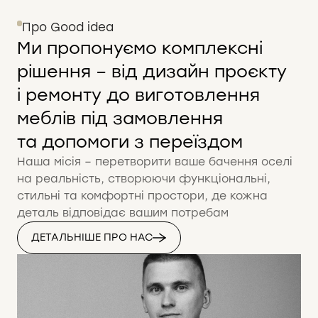
Про Good idea
Ми пропонуємо комплексні
рішення – від дизайн проєкту
і ремонту до виготовлення
меблів під замовлення
та допомоги з переїздом
Наша місія – перетворити ваше бачення оселі
на реальність, створюючи функціональні,
стильні та комфортні простори, де кожна
деталь відповідає вашим потребам
ДЕТАЛЬНІШЕ ПРО НАС