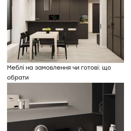
Меблі на замовлення чи готові: що
обрати