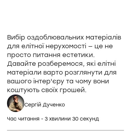
Вибір оздоблювальних матеріалів
для елітної нерухомості — це не
просто питання естетики.
Давайте розберемося, які елітні
матеріали варто розглянути для
вашого інтер'єру та чому вони
коштують своїх грошей.
Сергій Дученко
Час читання - 3 хвилини 30 секунд