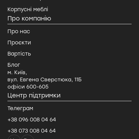
Корпусні меблі
Про компанію
Про нас
Проєкти
Вартість
Блог
м. Київ,
вул. Евгена Сверстюка, 11Б
офіси 600-605
Центр підтримки
Телеграм
+38 096 008 04 64
+38 073 008 04 64