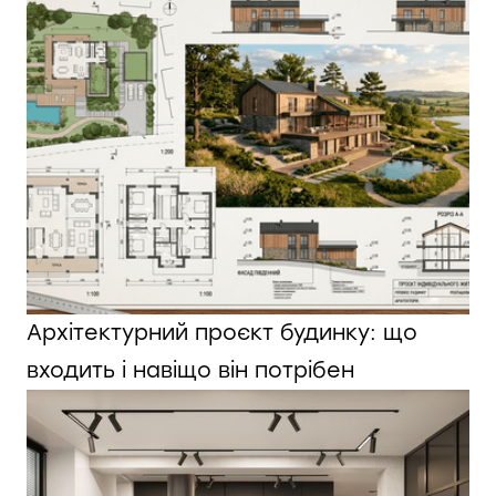
Архітектурний проєкт будинку: що
входить і навіщо він потрібен