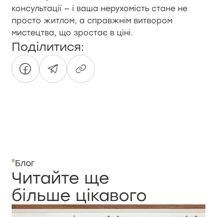
консультації — і ваша нерухомість стане не
просто житлом, а справжнім витвором
мистецтва, що зростає в ціні.
Поділитися:
Блог
Читайте ще
більше цікавого