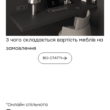
З чого складається вартість меблів на
замовлення
ВСІ СТАТТІ
Онлайн спільнота