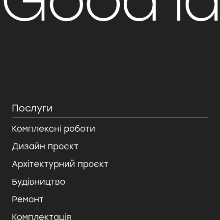
Good i
Послуги
Комплексні роботи
Дизайн проєкт
Архітектурний проєкт
Будівництво
Ремонт
Комплектація