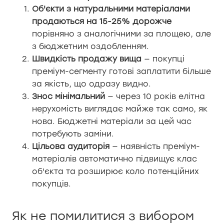
Об'єкти з натуральними матеріалами
продаються на 15-25% дорожче
порівняно з аналогічними за площею, але
з бюджетним оздобленням.
Швидкість продажу вища
— покупці
преміум-сегменту готові заплатити більше
за якість, що одразу видно.
Знос мінімальний
— через 10 років елітна
нерухомість виглядає майже так само, як
нова. Бюджетні матеріали за цей час
потребують заміни.
Цільова аудиторія
— наявність преміум-
матеріалів автоматично підвищує клас
об'єкта та розширює коло потенційних
покупців.
Як не помилитися з вибором