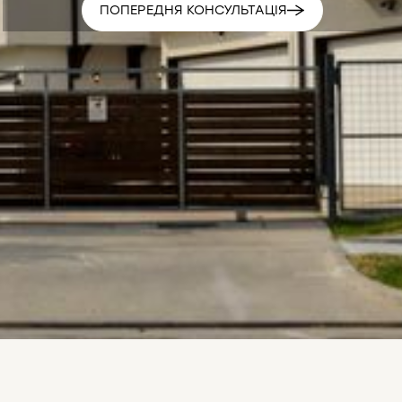
ПОПЕРЕДНЯ КОНСУЛЬТАЦІЯ