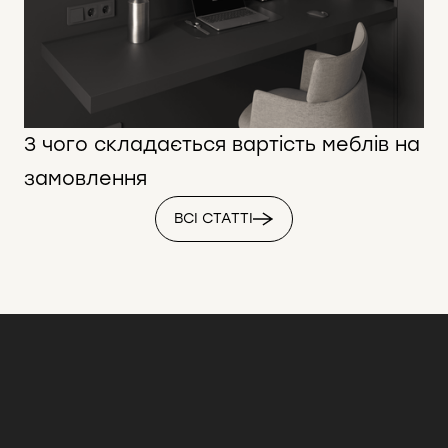
З чого складається вартість меблів на
замовлення
ВСІ СТАТТІ