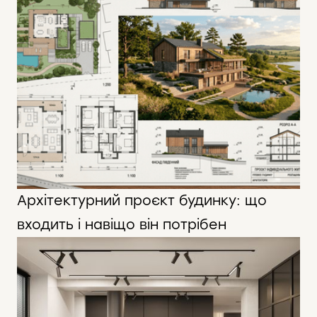
Архітектурний проєкт будинку: що
входить і навіщо він потрібен