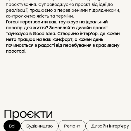
проєктування. Супроводжуємо проєкт від ідеї до
реалізації, працюємо з перевіреними підрядниками,
контролюємо якість та терміни.
Готові перетворити ваш таунхаус на ідеальний
простір для життя? Замовляйте дизайн проєкт
таунхауса в Good Idea. Створимо інтер'єр, де кожен
метр працює на ваш комфорт, а кожен день
починається з радості від перебування в красивому
просторі.
Проєкти
Всі
Будівництво
Ремонт
Дизайн інтерʼєру