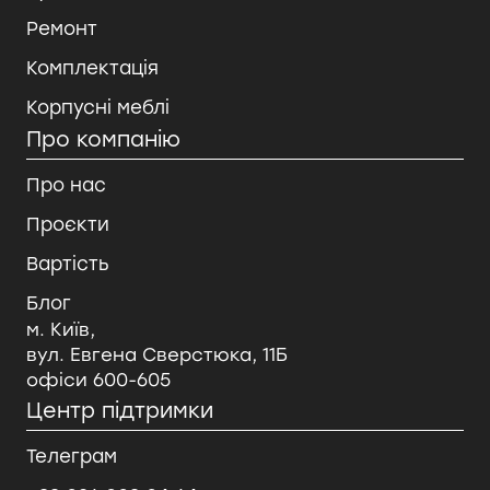
Ремонт
Комплектація
Корпусні меблі
Про компанію
Про нас
Проєкти
Вартість
Блог
м. Київ,
вул. Евгена Сверстюка, 11Б
офіси 600-605
Центр підтримки
Телеграм