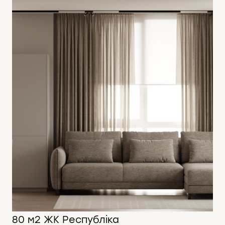
80 м2 ЖК Республіка