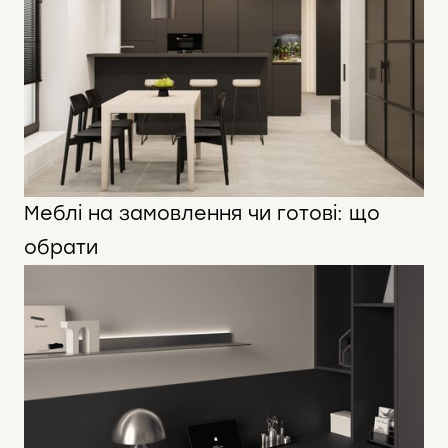
Меблі на замовлення чи готові: що
обрати