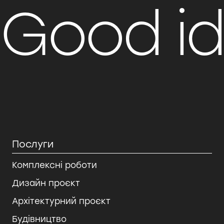
Good i
Послуги
Комплексні роботи
Дизайн проєкт
Архітектурний проєкт
Будівництво