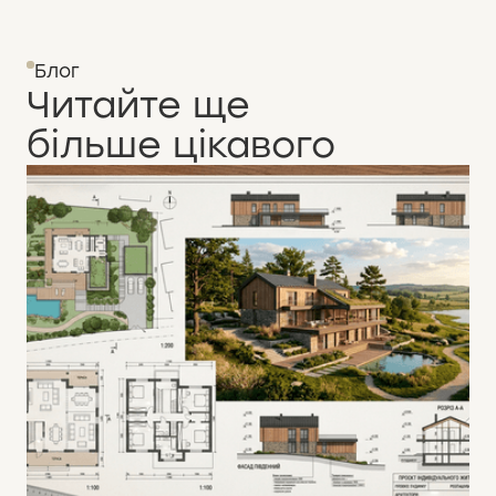
Блог
Читайте ще
більше цікавого