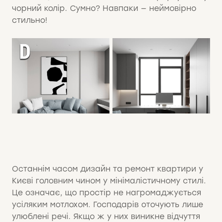
чорний колір. Сумно? Навпаки — неймовірно
стильно!
Останнім часом дизайн та ремонт квартири у
Києві головним чином у мінімалістичному стилі.
Це означає, що простір не нагромаджується
усіляким мотлохом. Господарів оточують лише
улюблені речі. Якщо ж у них виникне відчуття