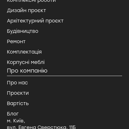
Комплексні роботи
Дизайн проєкт
Архітектурний проєкт
Будівництво
Ремонт
Комплектація
Корпусні меблі
Про компанію
Про нас
Проєкти
Вартість
Блог
м. Київ,
вул. Евгена Сверстюка, 11Б