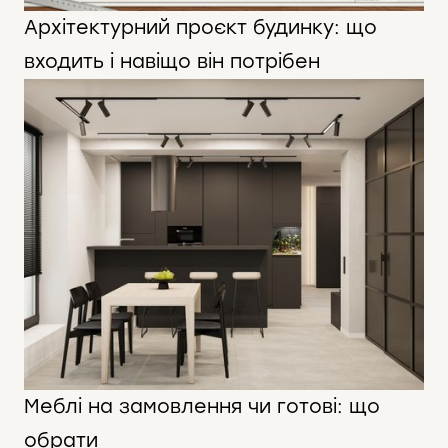
Архітектурний проєкт будинку: що
входить і навіщо він потрібен
Меблі на замовлення чи готові: що
обрати