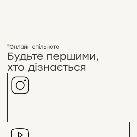
Онлайн спільнота
Будьте першими,
хто дізнається