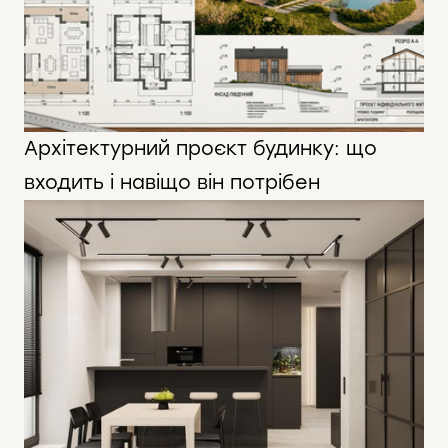
Архітектурний проєкт будинку: що
входить і навіщо він потрібен