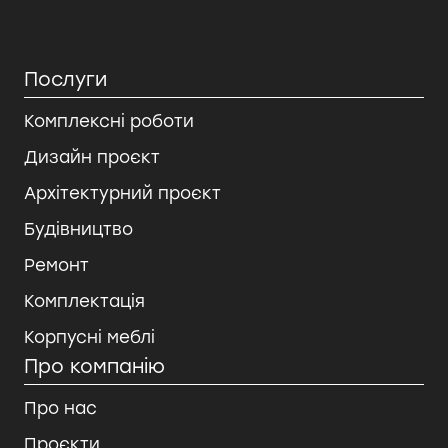
Послуги
Комплексні роботи
Дизайн проєкт
Архітектурний проєкт
Будівництво
Ремонт
Комплектація
Корпусні меблі
Про компанію
Про нас
Проєкти