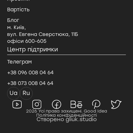
Вартість
Блог
м. Київ,
вул. Евгена Сверстюка, 11Б
офіси 600-605
Центр підтримки
Телеграм
+38 096 008 04 64
+38 073 008 04 64
Ua
Ru
2026 Усі права захищені. Good Idea
Політика конфіденційності
Створено gliuk.studio