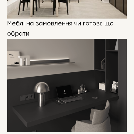
Меблі на замовлення чи готові: що
обрати