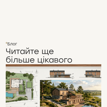
Блог
Читайте ще
більше цікавого