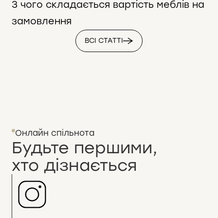
З чого складається вартість меблів на
замовлення
ВСІ СТАТТІ
Онлайн спільнота
Будьте першими,
хто дізнається