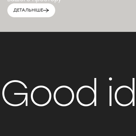
ДЕТАЛЬНІШЕ
Good i