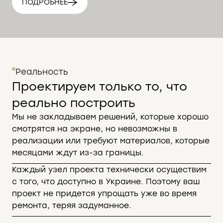
ПОДРОБНЕЕ
Реальность
Проектируем только то, что
реально построить
Мы не закладываем решений, которые хорошо
смотрятся на экране, но невозможны в
реализации или требуют материалов, которые
месяцами ждут из-за границы.
Каждый узел проекта технически осуществим
с того, что доступно в Украине. Поэтому ваш
проект не придется упрощать уже во время
ремонта, теряя задуманное.