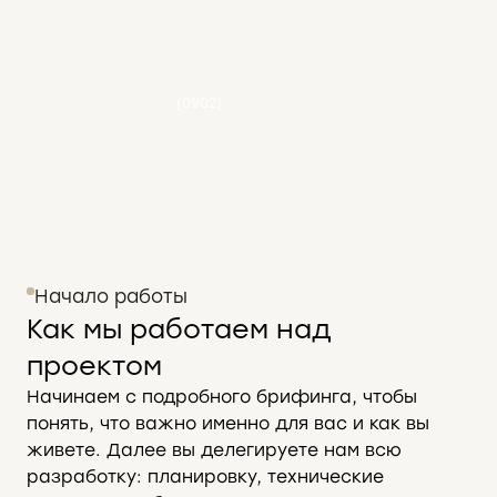
(01/02)
Начало работы
Как мы работаем над
проектом
Начинаем с подробного брифинга, чтобы
понять, что важно именно для вас и как вы
живете. Далее вы делегируете нам всю
разработку: планировку, технические