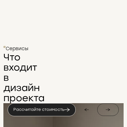
Сервисы
Что
входит
в
дизайн
проекта
Рассчитайте стоимость