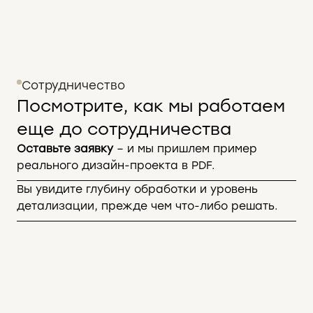
Сотрудничество
Посмотрите, как мы работаем
еще до сотрудничества
Оставьте заявку
– и мы пришлем пример
реального дизайн-проекта в PDF.
Вы увидите глубину обработки и уровень
детализации, прежде чем что-либо решать.