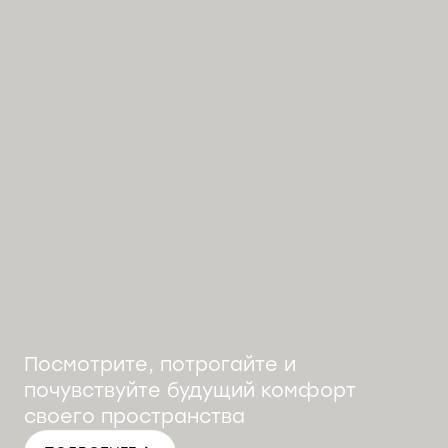
Посмотрите, потрогайте и
почувствуйте будущий комфорт
своего пространства