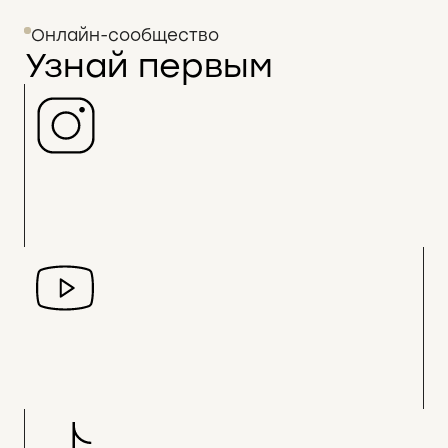
Онлайн-сообщество
Узнай первым