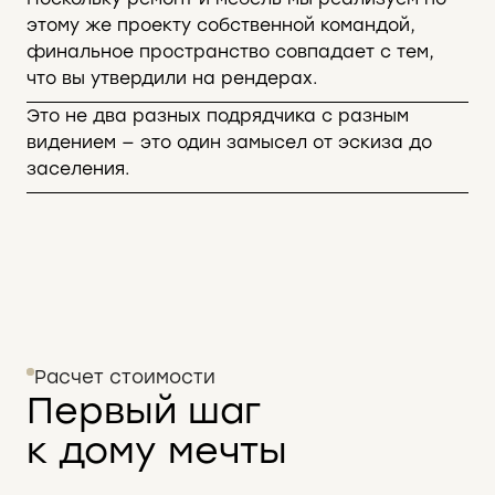
этому же проекту собственной командой,
финальное пространство совпадает с тем,
что вы утвердили на рендерах.
Это не два разных подрядчика с разным
видением — это один замысел от эскиза до
заселения.
Расчет стоимости
Первый шаг
к дому мечты