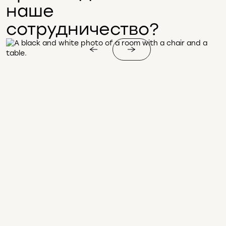
наше
сотрудничество?