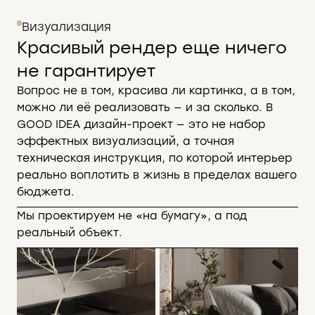
Визуализация
Красивый рендер еще ничего
не гарантирует
Вопрос не в том, красива ли картинка, а в том,
можно ли её реализовать — и за сколько. В
GOOD IDEA дизайн-проект — это не набор
эффектных визуализаций, а точная
техническая инструкция, по которой интерьер
реально воплотить в жизнь в пределах вашего
бюджета.
Мы проектируем не «на бумагу», а под
реальный объект.