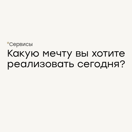
Сервисы
Какую мечту вы хотите
реализовать сегодня?