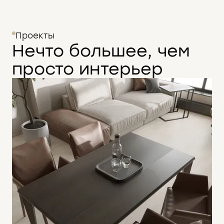
Проекты
Нечто большее, чем
просто интерьер