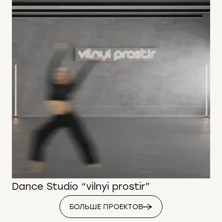
Dance Studio “vilnyi prostir”
БОЛЬШЕ ПРОЕКТОВ
188 м2