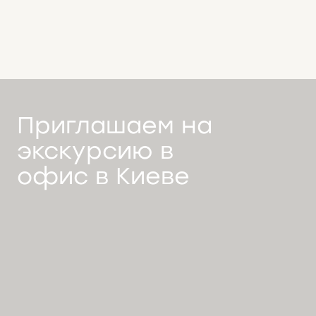
Приглашаем на
экскурсию в
офис в Киеве