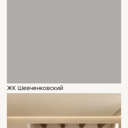
ЖК Шевченковский
75 м2