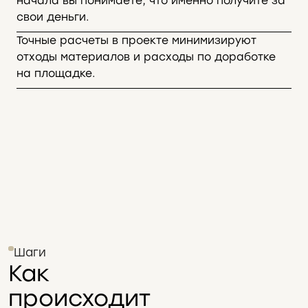
начала вы понимаете, что именно получите за
свои деньги.
Точные расчеты в проекте минимизируют
отходы материалов и расходы по доработке
на площадке.
Шаги
Как
происходит