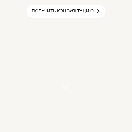
ПОЛУЧИТЬ КОНСУЛЬТАЦИЮ