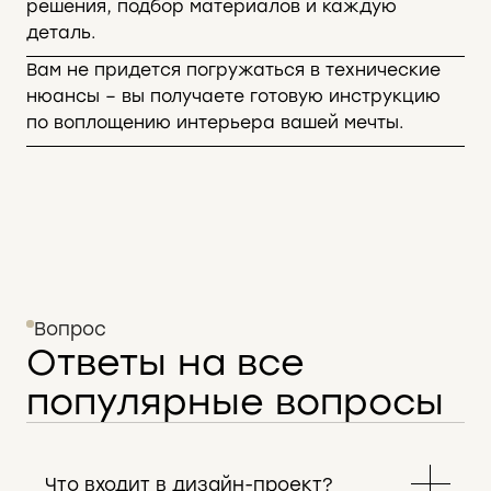
решения, подбор материалов и каждую
деталь.
Вам не придется погружаться в технические
нюансы – вы получаете готовую инструкцию
по воплощению интерьера вашей мечты.
Вопрос
Ответы на все
популярные вопросы
Что входит в дизайн-проект?