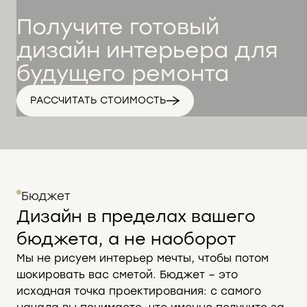
Получите готовый
дизайн интерьера для
будущего ремонта
РАССЧИТАТЬ СТОИМОСТЬ
Бюджет
Дизайн в пределах вашего
бюджета, а не наоборот
Мы не рисуем интерьер мечты, чтобы потом
шокировать вас сметой. Бюджет – это
исходная точка проектирования: с самого