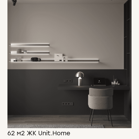
62 м2 ЖК Unit.Home