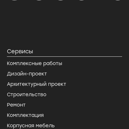
Сервисы
Комплексные работы
Дизайн-проект
Архитектурный проект
Строительство
Ремонт
Комплектация
Корпусная мебель