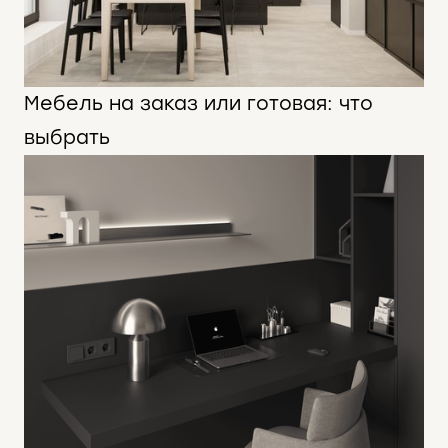
Мебель на заказ или готовая: что
выбрать