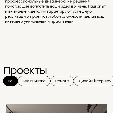
профессиональные дизайнерские решения,
помогающие воплотить ваши идеи в жизнь. Наш опыт
и внимание к деталям гарантируют успешную
реализацию проектов любой сложности, делая ваш
интерьер уникальным и практичным.
Проекты
Всі
Будівництво
Ремонт
Дизайн інтерʼєру