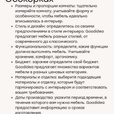
Размеры и пропорции комнаты: тщательно
измеряйте комнату, учитывайте форму и
особенности, чтобы мебель идеально
вписывалась в интерьер.
Стиль и дизайн: определитесь со своими
предпочтениями в стиле интерьера. Goodidea
предлагает мебель разных стилей, от
современного до классического.
Функциональность: определите, какие функции
должна выполнять мебель. Учитывайте
хранение, комфорт, эргономику.
Бюджет: заранее определите свой бюджет.
Goodidea предлагает множество вариантов
мебели в разных ценовых категориях.
Материалы и отделка: выберите подходящие
материалы и отделку, которые будут
гармонировать с интерьером и соответствовать
вашим требованиям.
Даты производства: укажите период времени, в
течение которого вам нужна мебель. Goodidea
предоставит информацию о сроках
изготовления.