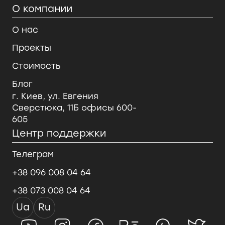
О компании
О нас
Проекты
Стоимость
Блог
г. Киев, ул. Евгения
Сверстюка, 11Б офисы 600-
605
Центр поддержки
Телеграм
+38 096 008 04 64
+38 073 008 04 64
Ua
Ru