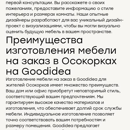
первой консультации. Вы расскажете о своих
пожеланиях, предоставите информацию о стиле
интерьера и размерах комнаты. Наши опытные
дизайнеры разработают для вас уникальный дизайн-
проект с визуализациями, чтобы вы могли визуально
оценить будущую мебель в вашем пространстве.
Преимущества
изготовления мебели
на заказ в Осокорках
на Goodidea
Изготовление мебели на заказ в Goodidea для
жителей Осокорков имеет множество преимуществ.
Ваш дом или офис приобретут неповторимый стиль,
соответствующий вашим предпочтениям. Мы
гарантируем высокое качество материалов и
изготовления, что обеспечивает долгий срок службы
мебели. Индивидуальное изготовление позволяет
точно соответствовать вашим потребностям и
размеру помещения. Goodidea предлагает