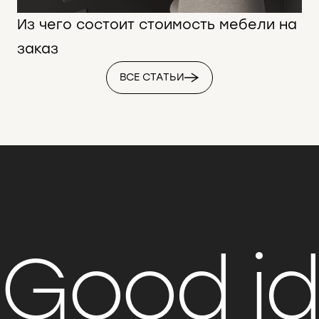
Из чего состоит стоимость мебели на
заказ
ВСЕ СТАТЬИ
Good i