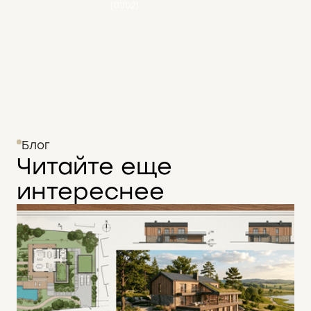
(01/02)
Блог
Читайте еще
интереснее