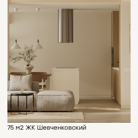
75 м2 ЖК Шевченковский