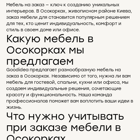
Мебель на заказ — ключ к созданию уникальных
интерьеров. В Осокорках, живописном районе Киева,
заказ мебели для становится популярным решением
для тех, кто ценит индивидуальность, комфорт и
стиль в своем доме или офисе.
Какую мебель в
Осокорках мы
предлагаем
Goodidea предлагает разнообразную мебель на
заказ в Осокорках. Независимо от того, нужна ли вам
мебель для гостевой, спальни, кухни или офиса, мы
создаем индивидуальные решения, сочетающие
красоту и функциональность. Наша команда
профессионалов поможет вам воплотить ваши идеи в
жизнь.
Что нужно учитывать
при заказе мебели в
Осокорках