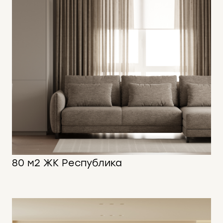
80 м2 ЖК Республика
80 м2