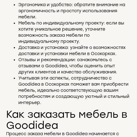
Эргономика и удобство: обратите внимание на
эргономичность и простоту использования
мебели.
Мебель по индивидуальному проекту: если вы
хотите уникальное решение, уточните
возможность заказа мебели по
индивидуальному проекту.
Доставка и установка: узнайте о возможностях
доставки и установки мебели в Осокорках.
Отзывы и рекомендации: ознакомьтесь с
отзывами о Goodidea, чтобы оценить опыт
других клиентов и качество обслуживания.
Учитывая эти аспекты, сотрудничество с
Goodidea в Осокорках поможет вам приобрести
мебель, идеально соответствующую вашим
потребностям и создающую уютный и стильный
интерьер.
Как заказать мебель в
Goodidea
Процесс заказа мебели в Goodidea начинается с