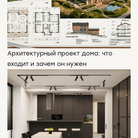
Архитектурный проект дома: что
входит и зачем он нужен