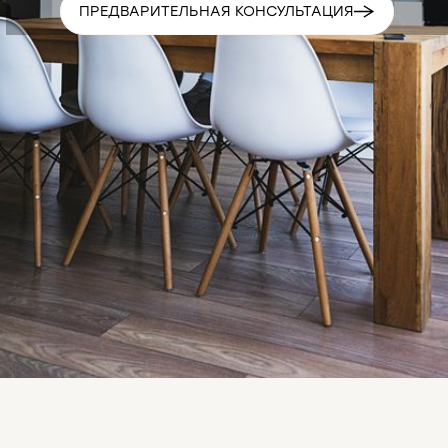
ПРЕДВАРИТЕЛЬНАЯ КОНСУЛЬТАЦИЯ