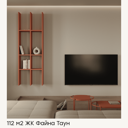
112 м2 ЖК Файна Таун