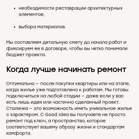
необходимости реставрации архитектурных
элементов;
выбора материалов.
Мы составляем детальную смету до начала работ и
фиксируем ее в договоре, чтобы вы четко понимали
бюджет проекта.
Когда лучше начинать ремонт
Оптимально — после покупки квартиры или на этапе,
когда жилье уже подготовлено к работам. Мы готовы
подключиться на любой стадии — даже если у вас
есть лишь идея или частично сделанный проект.
Сталинка — это возможность иметь уникальное жилье
с характером. С Good Idea вы получаете не просто
ремонт под ключ, а пространство, которое
соответствует вашему образу жизни и стандартам
комфорта.