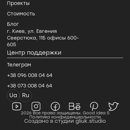
Проекты
Стоимость
Блог
г. Киев, ул. Евгения
Сверстюка, 11Б офисы 600-
605
Центр поддержки
Телеграм
+38 096 008 04 64
+38 073 008 04 64
Ua
Ru
2026 Все права защищены. Good Idea S
Политика конфиденциальности
Создано в студии gliuk.studio