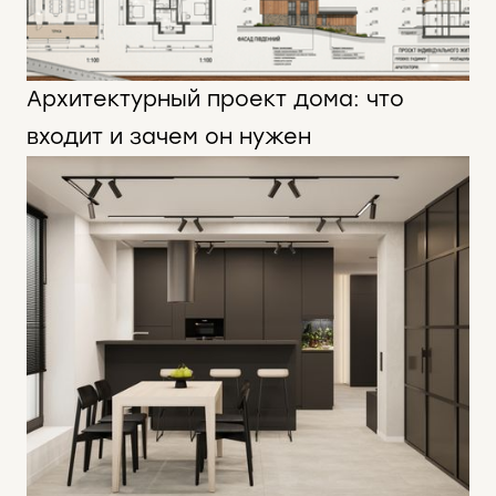
Архитектурный проект дома: что
входит и зачем он нужен