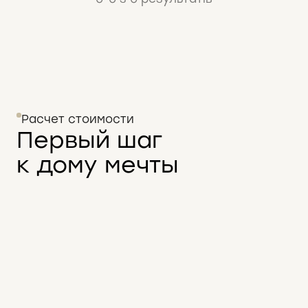
Расчет стоимости
Первый шаг
к дому мечты