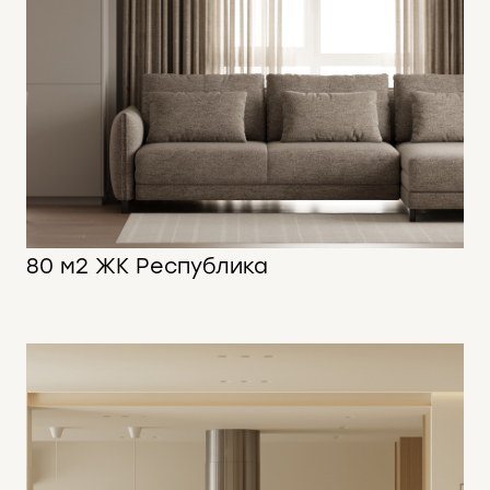
80 м2 ЖК Республика
80 м2