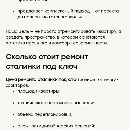
предлагаем комплексный подход — от проекта
до полностью готового жилья.
Наша цель — не просто отремонтировать квартиру, а
создать пространство, в котором сочетаются
эстетика прошлого и комфорт современности.
Сколько стоит ремонт
сталинки под ключ
Цена ремонта сталинки под ключ
зависит от многих
факторов:
площади квартиры;
технического состояния помещения;
объема перепланировки;
сложности дизайнерских решений;