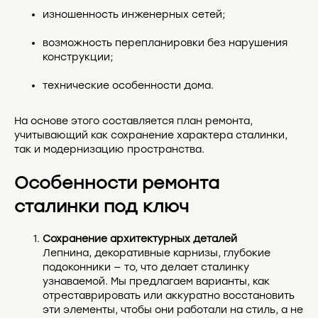
изношенность инженерных сетей;
возможность перепланировки без нарушения
конструкции;
технические особенности дома.
На основе этого составляется план ремонта,
учитывающий как сохранение характера сталинки,
так и модернизацию пространства.
Особенности ремонта
сталинки под ключ
Сохранение архитектурных деталей
Лепнина, декоративные карнизы, глубокие
подоконники — то, что делает сталинку
узнаваемой. Мы предлагаем варианты, как
отреставрировать или аккуратно восстановить
эти элементы, чтобы они работали на стиль, а не