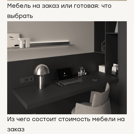
Мебель на заказ или готовая: что
выбрать
Из чего состоит стоимость мебели на
заказ