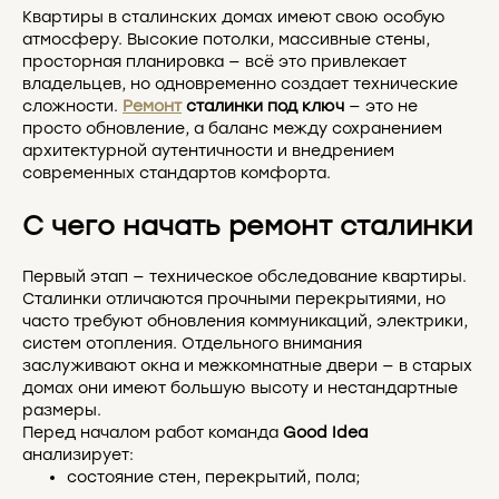
Квартиры в сталинских домах имеют свою особую
атмосферу. Высокие потолки, массивные стены,
просторная планировка — всё это привлекает
владельцев, но одновременно создает технические
сложности.
Ремонт
сталинки под ключ
— это не
просто обновление, а баланс между сохранением
архитектурной аутентичности и внедрением
современных стандартов комфорта.
С чего начать ремонт сталинки
Первый этап — техническое обследование квартиры.
Сталинки отличаются прочными перекрытиями, но
часто требуют обновления коммуникаций, электрики,
систем отопления. Отдельного внимания
заслуживают окна и межкомнатные двери — в старых
домах они имеют большую высоту и нестандартные
размеры.
Перед началом работ команда
Good Idea
анализирует:
состояние стен, перекрытий, пола;