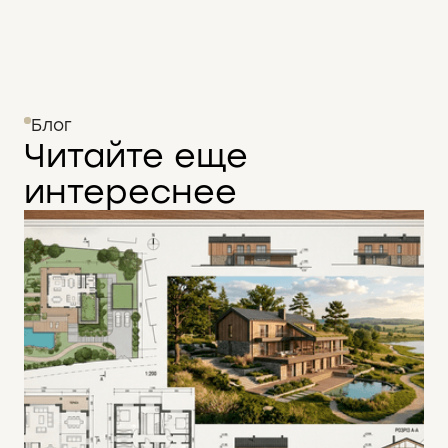
Блог
Читайте еще
интереснее