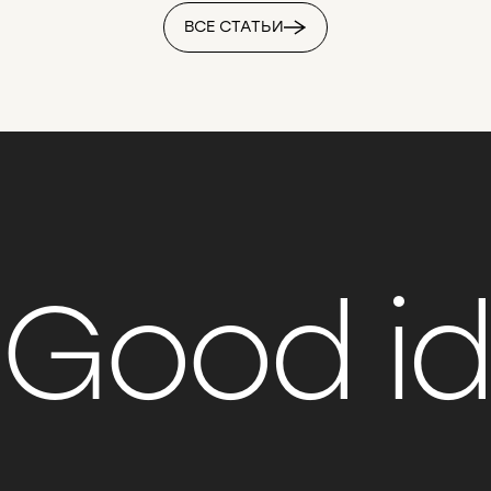
ВСЕ СТАТЬИ
Good i