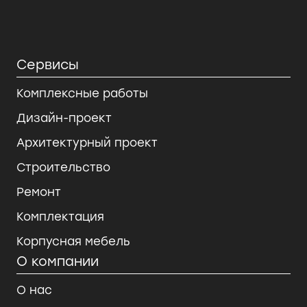
Сервисы
Комплексные работы
Дизайн-проект
Архитектурный проект
Строительство
Ремонт
Комплектация
Корпусная мебель
О компании
О нас