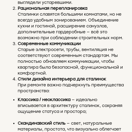
выглядели устаревшими.
Рациональная перепланировка
Сталинки славятся большими комнатами, но не
всегда удобным зонированием. Объединение
кухни и гостиной, расширение санузлов,
дополнительные гардеробные — всё это
возможно при соблюдении строительных норм.
Современные коммуникации
Старые электросети, трубы, вентиляция не
соответствуют современным стандартам. Мы
полностью обновляем коммуникации, чтобы
квартира была безопасной, функциональной и
комфортной.
Стили дизайна интерьера для сталинок
При ремонте важно подчеркнуть преимущества
пространства:
Классика / неоклассика
— идеально
вписывается в архитектуру сталинок, сохраняя
ощущение статуса и простора;
Скандинавский стиль
— свет, натуральные
материалы, простота, что визуально облегчает