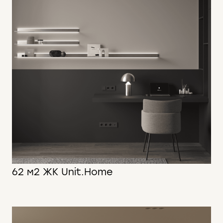
62 м2 ЖК Unit.Home
62 м2