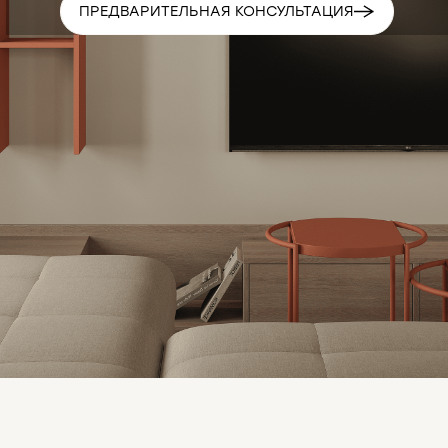
ПРЕДВАРИТЕЛЬНАЯ КОНСУЛЬТАЦИЯ