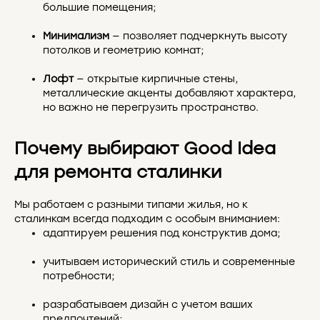
большие помещения;
Минимализм
— позволяет подчеркнуть высоту
потолков и геометрию комнат;
Лофт
— открытые кирпичные стены,
металлические акценты добавляют характера,
но важно не перегрузить пространство.
Почему выбирают Good Idea
для ремонта сталинки
Мы работаем с разными типами жилья, но к
сталинкам всегда подходим с особым вниманием:
адаптируем решения под конструктив дома;
учитываем исторический стиль и современные
потребности;
разрабатываем дизайн с учетом ваших
предпочтений;